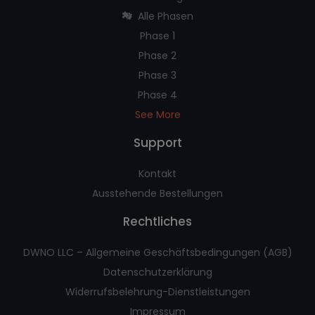
Alle Phasen
Phase 1
Phase 2
Phase 3
Phase 4
See More
Support
Kontakt
Ausstehende Bestellungen
Rechtliches
DWNO LLC – Allgemeine Geschäftsbedingungen (AGB)
Datenschutzerklärung
Widerrufsbelehrung-Dienstleistungen
Impressum