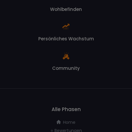
Wohlbefinden
Persönliches Wachstum
Community
Alle Phasen
Home
⭐️ Bewertungen