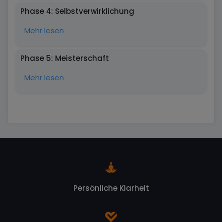
Phase 4: Selbstverwirklichung
Mehr lesen
Phase 5: Meisterschaft
Mehr lesen
Persönliche Klarheit