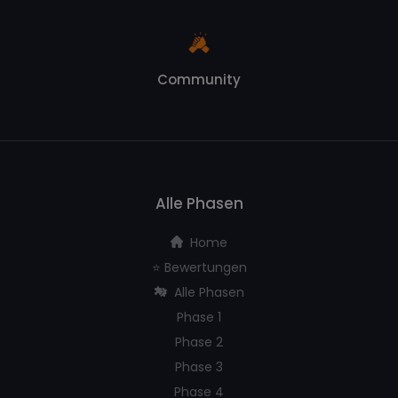
Community
Alle Phasen
Home
⭐️ Bewertungen
Alle Phasen
Phase 1
Phase 2
Phase 3
Phase 4