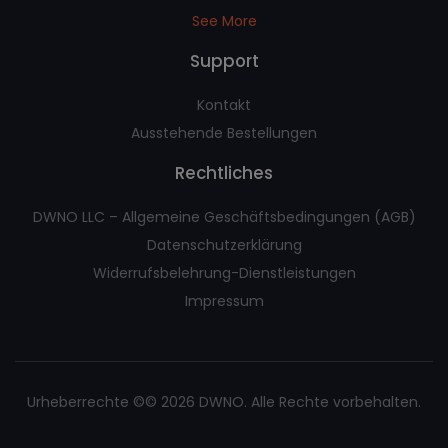
See More
Support
Kontakt
Ausstehende Bestellungen
Rechtliches
DWNO LLC – Allgemeine Geschäftsbedingungen (AGB)
Datenschutzerklärung
Widerrufsbelehrung-Dienstleistungen
Impressum
Urheberrechte ©© 2026 DWNO. Alle Rechte vorbehalten.