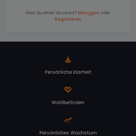
Hast du einen Account?
Einloggen
oder
Registrieren
Persönliche Klarheit
Wohlbefinden
Persönliches Wachstum